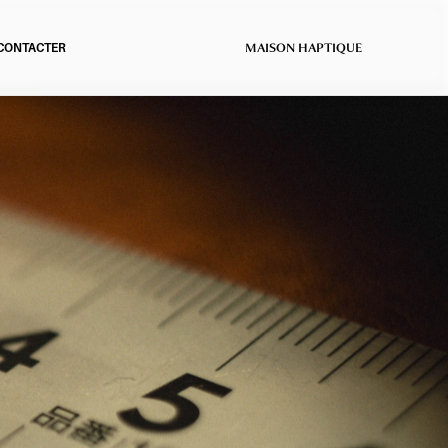
ON HAPTIQUE