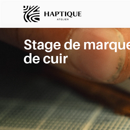
NOTRE ATELIER
Stage de marque
de cuir