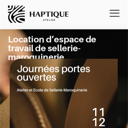
Location d’espace de 
travail de sellerie-
X
maroquinerie